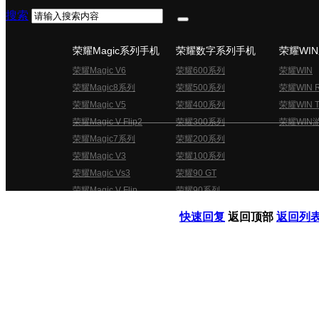
搜索
荣耀Magic系列手机
荣耀数字系列手机
荣耀WI
荣耀Magic V6
荣耀600系列
荣耀WIN
荣耀Magic8系列
荣耀500系列
荣耀WIN 
荣耀Magic V5
荣耀400系列
荣耀WIN T
荣耀Magic V Flip2
荣耀300系列
荣耀WIN
荣耀Magic7系列
荣耀200系列
荣耀Magic V3
荣耀100系列
荣耀Magic Vs3
荣耀90 GT
荣耀Magic V Flip
荣耀90系列
荣耀俱乐部用户协议
关于荣耀俱乐部
快速回复
返回顶部
返回列