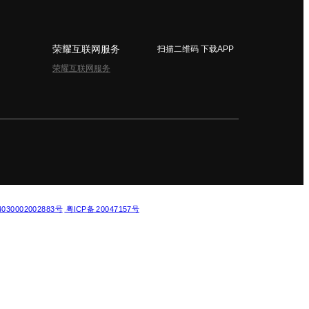
荣耀互联网服务
扫描二维码 下载APP
荣耀互联网服务
简体中文 - China
30002002883号
粤ICP备 20047157号