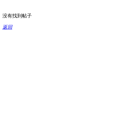
没有找到帖子
返回