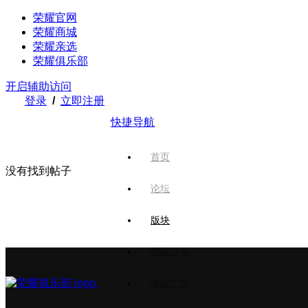
荣耀官网
荣耀商城
荣耀亲选
荣耀俱乐部
开启辅助访问
登录
/
立即注册
快捷导航
首页
没有找到帖子
论坛
版块
荣耀影像
建议广场