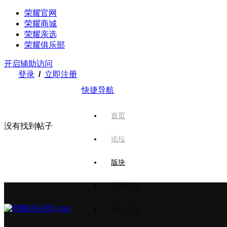
荣耀官网
荣耀商城
荣耀亲选
荣耀俱乐部
开启辅助访问
登录
/
立即注册
快捷导航
首页
没有找到帖子
论坛
版块
荣耀影像
建议广场