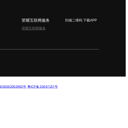
荣耀互联网服务
扫描二维码 下载APP
荣耀互联网服务
简体中文 - China
30002002883号
粤ICP备 20047157号