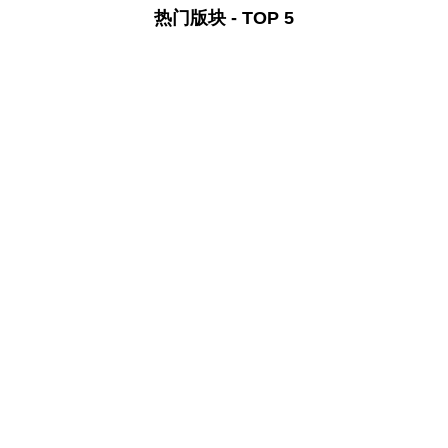
热门版块 - TOP 5