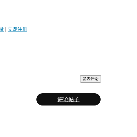
录
|
立即注册
发表评论
评论帖子