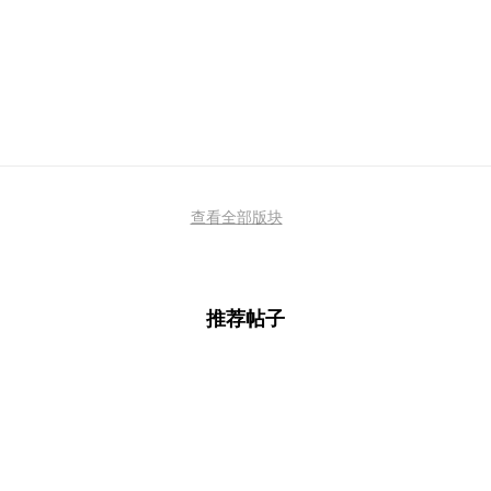
查看全部版块
推荐帖子