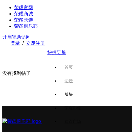
荣耀官网
荣耀商城
荣耀亲选
荣耀俱乐部
开启辅助访问
登录
/
立即注册
快捷导航
首页
没有找到帖子
论坛
版块
荣耀影像
建议广场