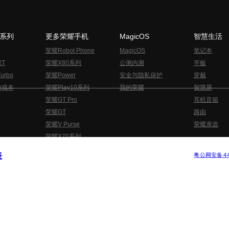
N系列
更多荣耀手机
MagicOS
智慧生活
荣耀Robot Phone
MagicOS
笔记本
RT
荣耀X80系列
公测内测
平板
urbo
荣耀Power
安全与隐私保护
穿戴
游戏本
荣耀Play10系列
我的荣耀
智慧屏
荣耀GT Pro
耳机音箱
荣耀GT
路由
荣耀V Purse
荣耀亲选
荣耀X70系列
与隐私的声明
关于cookies
法律信息
表
版权所有 © 荣耀终端股份有限公司 2020-2026 保留一切权利.
粤公网安备 440