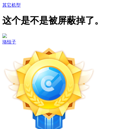
其它机型
这个是不是被屏蔽掉了。
珞恒子