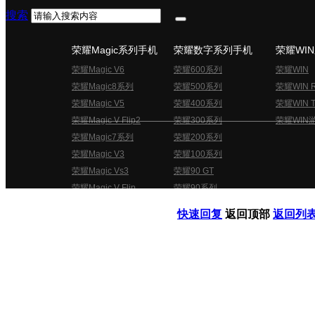
搜索
荣耀Magic系列手机
荣耀数字系列手机
荣耀WI
荣耀Magic V6
荣耀600系列
荣耀WIN
荣耀Magic8系列
荣耀500系列
荣耀WIN 
荣耀Magic V5
荣耀400系列
荣耀WIN T
荣耀Magic V Flip2
荣耀300系列
荣耀WIN
荣耀Magic7系列
荣耀200系列
荣耀Magic V3
荣耀100系列
荣耀Magic Vs3
荣耀90 GT
荣耀Magic V Flip
荣耀90系列
荣耀俱乐部用户协议
关于荣耀俱乐部
快速回复
返回顶部
返回列