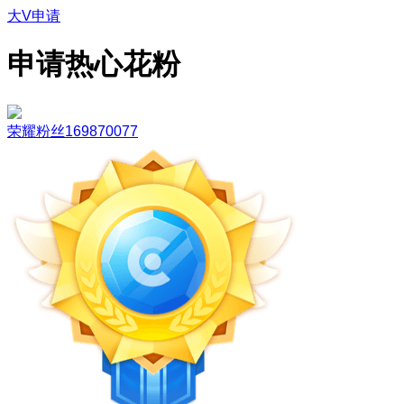
大V申请
申请热心花粉
荣耀粉丝169870077