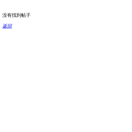
没有找到帖子
返回