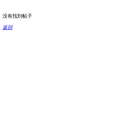
没有找到帖子
返回