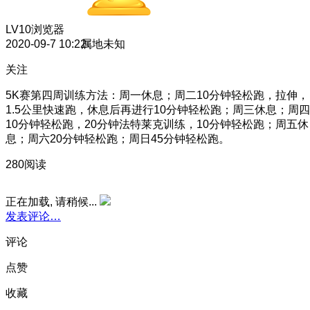
LV10
浏览器
2020-09-7 10:22
属地未知
关注
5K赛第四周训练方法：周一休息；周二10分钟轻松跑，拉伸，
1.5公里快速跑，休息后再进行10分钟轻松跑；周三休息；周四
10分钟轻松跑，20分钟法特莱克训练，10分钟轻松跑；周五休
息；周六20分钟轻松跑；周日45分钟轻松跑。
280阅读
正在加载, 请稍候...
发表评论…
评论
点赞
收藏