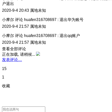
户退出
2020-9-4 20:43
属地未知
小摩尔
评论
huafen316708697
:
退出华为账号
2020-9-4 21:57
属地未知
小摩尔
评论
huafen316708697
:
退出qq账户
2020-9-4 21:57
属地未知
查看全部评论
正在加载, 请稍候...
发表评论…
15
1
收藏