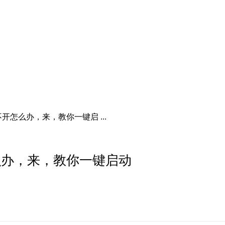
怎么办，来，教你一键启 ...
么办，来，教你一键启动