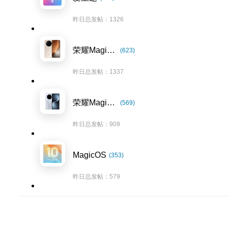
昨日总发帖：1326
荣耀Magic8系列
(623)
昨日总发帖：1337
荣耀Magic7系列
(569)
昨日总发帖：909
MagicOS
(353)
昨日总发帖：579