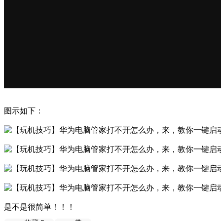
图示如下：
是不是很简单！！！