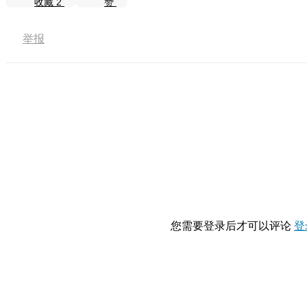
收藏
2
赞
举报
您需要登录后才可以评论
登