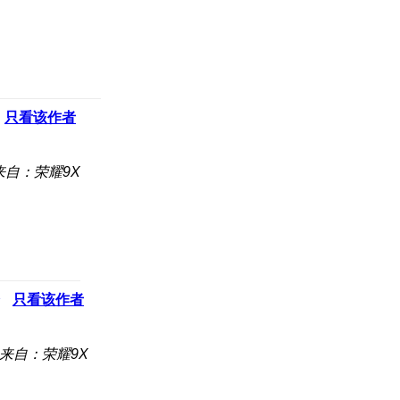
只看该作者
来自：荣耀9X
只看该作者
来自：荣耀9X