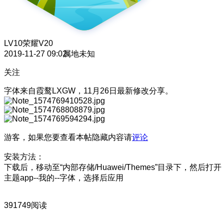
LV10
荣耀V20
2019-11-27 09:02
属地未知
关注
字体来自霞鹜LXGW，11月26日最新修改分享。
游客，如果您要查看本帖隐藏内容请
评论
安装方法：
下载后，移动至“内部存储/Huawei/Themes”目录下，然后打开
主题app--我的--字体，选择后应用
391749阅读