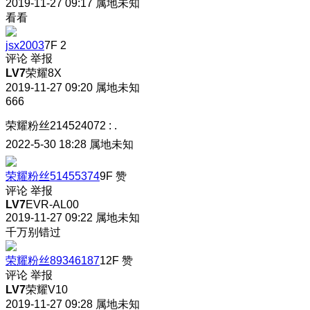
2019-11-27 09:17
属地未知
看看
jsx2003
7F
2
评论
举报
LV7
荣耀8X
2019-11-27 09:20
属地未知
666
荣耀粉丝214524072
:
.
2022-5-30 18:28
属地未知
荣耀粉丝51455374
9F
赞
评论
举报
LV7
EVR-AL00
2019-11-27 09:22
属地未知
千万别错过
荣耀粉丝89346187
12F
赞
评论
举报
LV7
荣耀V10
2019-11-27 09:28
属地未知