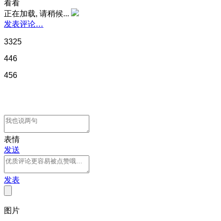
看看
正在加载, 请稍候...
发表评论…
3325
446
456
表情
发送
发表
图片