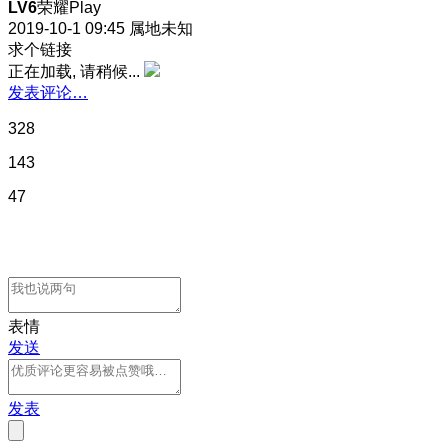
LV6
荣耀Play
2019-10-1 09:45
属地未知
求个链接
正在加载, 请稍候...
发表评论…
328
143
47
表情
发送
发表