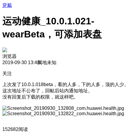
穿戴
运动健康_10.0.1.021-
wearBeta，可添加表盘
浏览器
2019-09-30 13:48
属地未知
关注
上次发了10.0.1.018beta，看的人多，下的人多，顶的人少。
这次地址不公布了，回帖后站内通知地址。
没有回复后下载的权限，就这样吧。
152682阅读