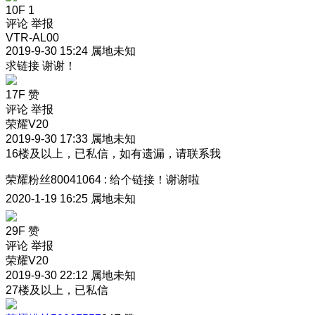
10F
1
评论
举报
VTR-AL00
2019-9-30 15:24
属地未知
求链接 谢谢！
17F
赞
评论
举报
荣耀V20
2019-9-30 17:33
属地未知
16楼及以上，已私信，如有遗漏，请联系我
荣耀粉丝80041064
:
给个链接！谢谢啦
2020-1-19 16:25
属地未知
29F
赞
评论
举报
荣耀V20
2019-9-30 22:12
属地未知
27楼及以上，已私信