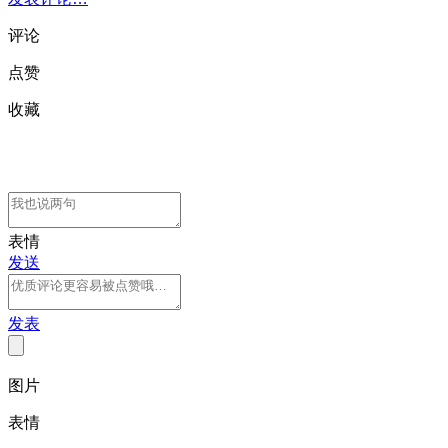
评论
点赞
收藏
表情
发送
发表
图片
表情