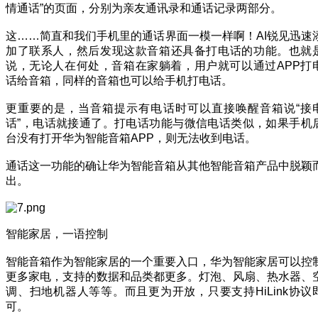
情通话”的页面，分别为亲友通讯录和通话记录两部分。
这……简直和我们手机里的通话界面一模一样啊！AI锐见迅速
加了联系人，然后发现这款音箱还具备打电话的功能。也就
说，无论人在何处，音箱在家躺着，用户就可以通过APP打
话给音箱，同样的音箱也可以给手机打电话。
更重要的是，当音箱提示有电话时可以直接唤醒音箱说“接
话”，电话就接通了。打电话功能与微信电话类似，如果手机
台没有打开华为智能音箱APP，则无法收到电话。
通话这一功能的确让华为智能音箱从其他智能音箱产品中脱颖
出。
智能家居，一语控制
智能音箱作为智能家居的一个重要入口，华为智能家居可以控
更多家电，支持的数据和品类都更多。灯泡、风扇、热水器、
调、扫地机器人等等。而且更为开放，只要支持HiLink协议
可。