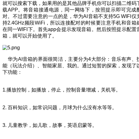
就可以搜索下载，如果用的是其他品牌手机你可以扫描二维码
载APP。将音箱接通电源，同一网络下，按照提示即可完成
对。不过需要注意的一点的是，华为AI音箱不支持5G WIFI仅
持2.4GHz频段WiFi，所以连接配对的时候要注意手机和音箱
在同一WIFI下。首先app会提示发现音箱。然后按照提示配置
箱，就可以开始使用了。
华为AI音箱的界面很简洁，主要分为4大部分：音乐有声、
能（玩法介绍）、智能家居、我的。通过短暂的探索，发现了
下功能：
1.播放控制，如播放，停止，控制音量增减，关机等。
2. 百科知识，如常识问题，月球为什么没有水等等。
3. 儿童教学，如儿歌，故事，英语启蒙等。