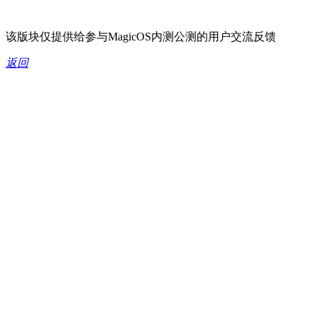
该版块仅提供给参与MagicOS内测公测的用户交流反馈
返回