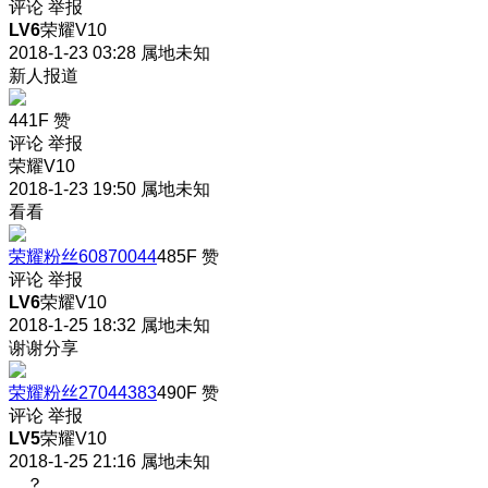
评论
举报
LV6
荣耀V10
2018-1-23 03:28
属地未知
新人报道
441F
赞
评论
举报
荣耀V10
2018-1-23 19:50
属地未知
看看
荣耀粉丝60870044
485F
赞
评论
举报
LV6
荣耀V10
2018-1-25 18:32
属地未知
谢谢分享
荣耀粉丝27044383
490F
赞
评论
举报
LV5
荣耀V10
2018-1-25 21:16
属地未知
。？