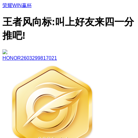
荣耀WIN赢杯
王者风向标:叫上好友来四一分
推吧!
HONOR2603299817021