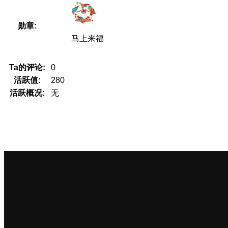
勋章:
马上来福
Ta的评论:
0
活跃值:
280
活跃概况:
无