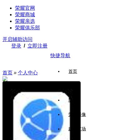
荣耀官网
荣耀商城
荣耀亲选
荣耀俱乐部
开启辅助访问
登录
/
立即注册
快捷导航
首页
首页
»
个人中心
论坛
版块
荣耀影像
建议广场