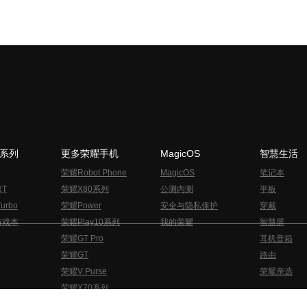
N系列
更多荣耀手机
MagicOS
智慧生活
荣耀Robot Phone
MagicOS
笔记本
RT
荣耀X80系列
公测内测
平板
urbo
荣耀Power
安全与隐私保护
穿戴
游戏本
荣耀Play10系列
我的荣耀
智慧屏
荣耀GT Pro
耳机音箱
荣耀GT
路由
荣耀V Purse
荣耀亲选
荣耀X70系列
与隐私的声明
关于cookies
法律信息