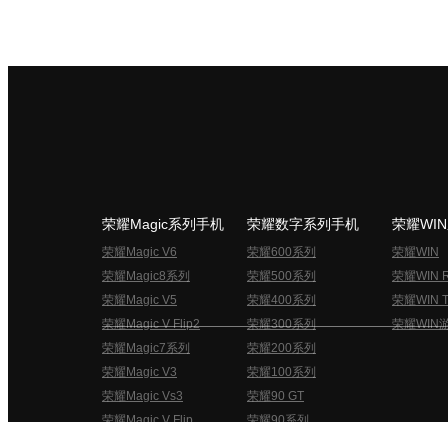
荣耀Magic系列手机
荣耀数字系列手机
荣耀WI
荣耀Magic V6
荣耀600系列
荣耀WIN
荣耀Magic8系列
荣耀500系列
荣耀WIN 
荣耀Magic V5
荣耀400系列
荣耀WIN T
荣耀Magic V Flip2
荣耀300系列
荣耀WIN
荣耀Magic7系列
荣耀200系列
荣耀Magic V3
荣耀100系列
荣耀Magic Vs3
荣耀90 GT
荣耀Magic V Flip
荣耀90系列
荣耀俱乐部用户协议
关于荣耀俱乐部