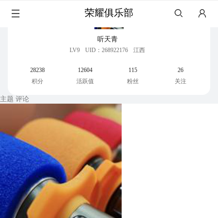
荣耀俱乐部
听天青
LV9
UID：268922176
江西
28238
12604
115
26
积分
活跃值
粉丝
关注
主题
评论