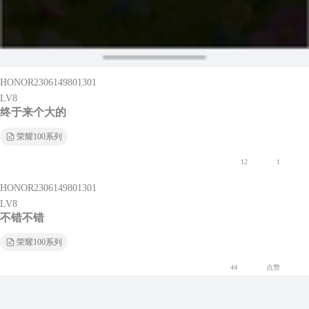
99还不错
荣耀100系列
4
点赞
HONOR2306149801301
LV8
终于来个大的
荣耀100系列
12
1
HONOR2306149801301
LV8
不错不错
荣耀100系列
44
点赞