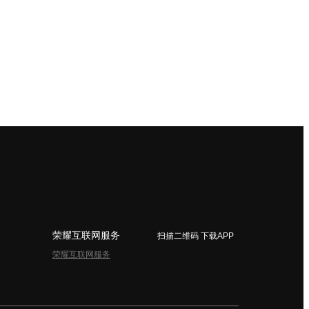
荣耀互联网服务
扫描二维码 下载APP
荣耀互联网服务