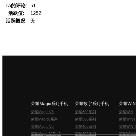
Ta的评论:
51
活跃值:
1252
活跃概况:
无
荣耀Magic系列手机
荣耀数字系列手机
荣耀WI
荣耀Magic V6
荣耀600系列
荣耀WIN
荣耀Magic8系列
荣耀500系列
荣耀WIN 
荣耀Magic V5
荣耀400系列
荣耀WIN T
荣耀Magic V Flip2
荣耀300系列
荣耀WIN