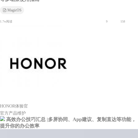
MagicOS
1.7w阅读
9
158
HONOR体验官
官方产品维护
高效办公技巧汇总 |多屏协同、App建议、复制直达等功能，
提升你的办公效率
高频场景实用玩机技巧
MagicOS