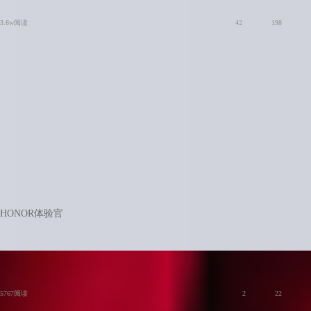
3.6w阅读
42
198
HONOR体验官
官方产品维护
汇总贴 | 艺术时尚的自然美学设计，完美诠释潮美科技！
MagicOS
5767阅读
2
22