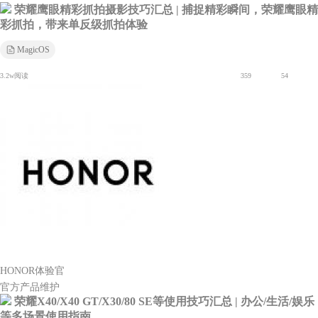
荣耀鹰眼精彩抓拍摄影技巧汇总 | 捕捉精彩瞬间，荣耀鹰眼精
彩抓拍，带来单反级抓拍体验
MagicOS
3.2w阅读
359
54
HONOR体验官
官方产品维护
荣耀X40/X40 GT/X30/80 SE等使用技巧汇总 | 办公/生活/娱乐
等多场景使用指南