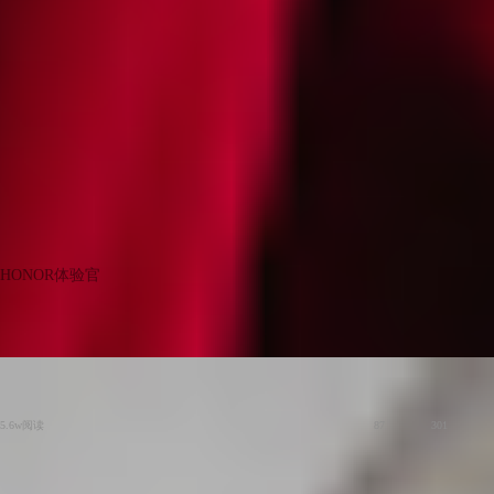
HONOR体验官
官方产品维护
长辈用机技巧汇总 | 简易模式、内存清理、骚扰拦截，手把手
教爸妈玩转智能手机
高频场景实用玩机技巧
MagicOS
5.6w阅读
87
301