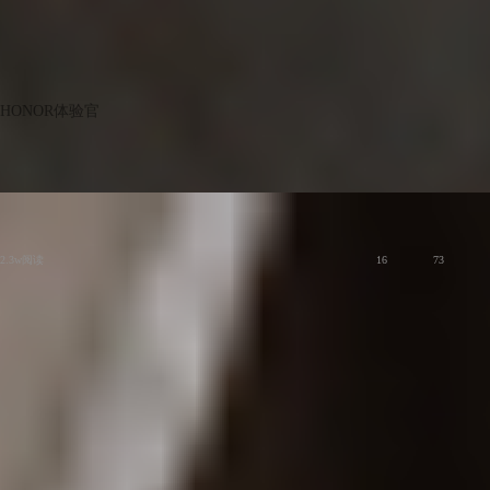
HONOR体验官
官方产品维护
高端商务人士用机汇总 | 黑科技、数据安全、事务管理，专业
高效可靠！
高频场景实用玩机技巧
MagicOS
2.3w阅读
16
73
荣耀俱乐部用户协议
关于荣耀俱乐部与隐私的声明
关于cookies
法律信息
电脑端
版权所有 © 荣耀终端股份有限公司 2020-2026 保留一切权利.
粤公网安备 44030002002883号
粤ICP备 20047157号