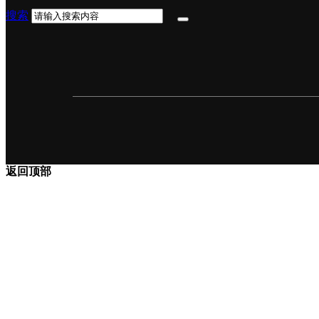
搜索
返回顶部