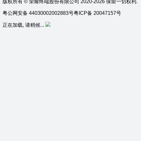
版权所有 © 荣耀终端股份有限公司 2020-2026 保留一切权利.
粤公网安备 44030002002883号
粤ICP备 20047157号
正在加载, 请稍候...