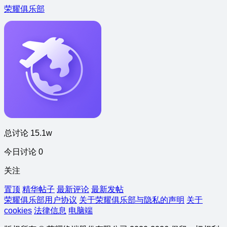
荣耀俱乐部
总讨论 15.1w
今日讨论 0
关注
置顶
精华帖子
最新评论
最新发帖
荣耀俱乐部用户协议
关于荣耀俱乐部与隐私的声明
关于
cookies
法律信息
电脑端