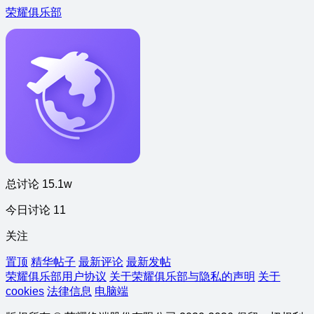
荣耀俱乐部
总讨论 15.1w
今日讨论 11
关注
置顶
精华帖子
最新评论
最新发帖
荣耀俱乐部用户协议
关于荣耀俱乐部与隐私的声明
关于
cookies
法律信息
电脑端