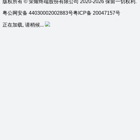
版权所有 © 荣耀终端股份有限公司 2020-2026 保留一切权利.
粤公网安备 44030002002883号
粤ICP备 20047157号
正在加载, 请稍候...