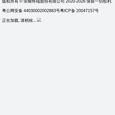
版权所有 © 荣耀终端股份有限公司 2020-2026 保留一切权利.
粤公网安备 44030002002883号
粤ICP备 20047157号
正在加载, 请稍候...