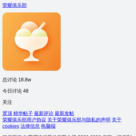
荣耀俱乐部
总讨论 18.8w
今日讨论 48
关注
置顶
精华帖子
最新评论
最新发帖
荣耀俱乐部用户协议
关于荣耀俱乐部与隐私的声明
关于
cookies
法律信息
电脑端