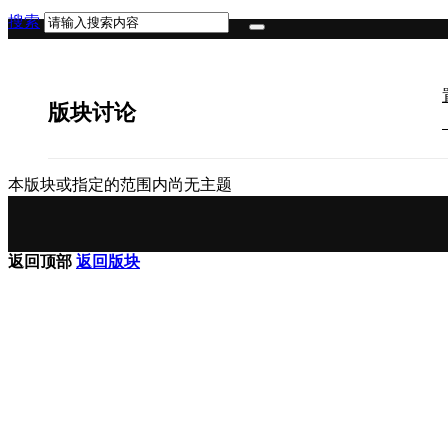
搜索
版块讨论
本版块或指定的范围内尚无主题
返回顶部
返回版块