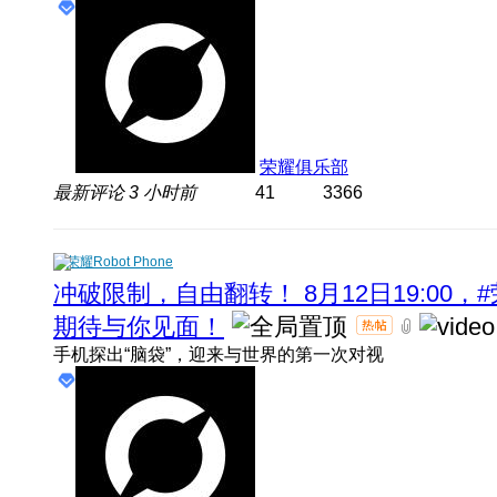
荣耀俱乐部
最新评论
3 小时前
41
3366
荣耀Robot Phone
冲破限制，自由翻转！ 8月12日19:00，#
期待与你见面！
手机探出“脑袋”，迎来与世界的第一次对视