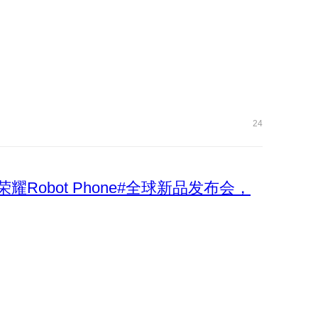
24
荣耀Robot Phone#全球新品发布会，