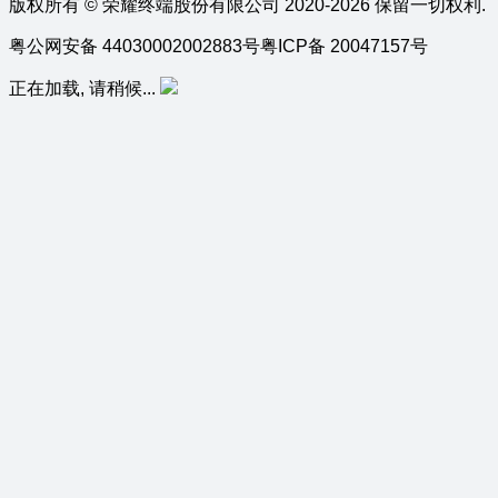
版权所有 © 荣耀终端股份有限公司 2020-2026 保留一切权利.
粤公网安备 44030002002883号
粤ICP备 20047157号
正在加载, 请稍候...