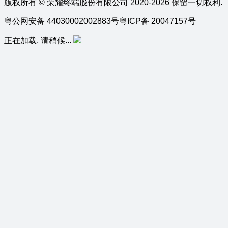
版权所有 © 荣耀终端股份有限公司 2020-2026 保留一切权利.
粤公网安备 44030002002883号
粤ICP备 20047157号
正在加载, 请稍候...