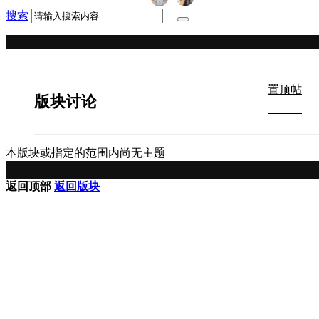
搜索
置顶帖
版块讨论
本版块或指定的范围内尚无主题
返回顶部
返回版块