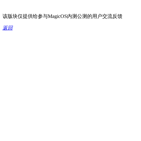
该版块仅提供给参与MagicOS内测公测的用户交流反馈
返回