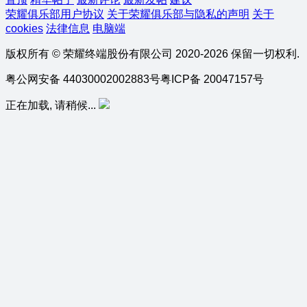
荣耀俱乐部用户协议
关于荣耀俱乐部与隐私的声明
关于
cookies
法律信息
电脑端
版权所有 © 荣耀终端股份有限公司 2020-2026 保留一切权利.
粤公网安备 44030002002883号
粤ICP备 20047157号
正在加载, 请稍候...