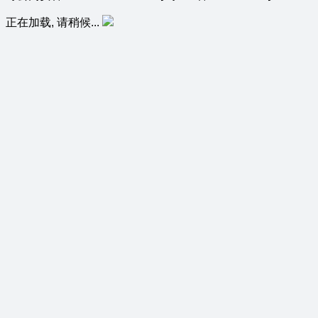
正在加载, 请稍候...