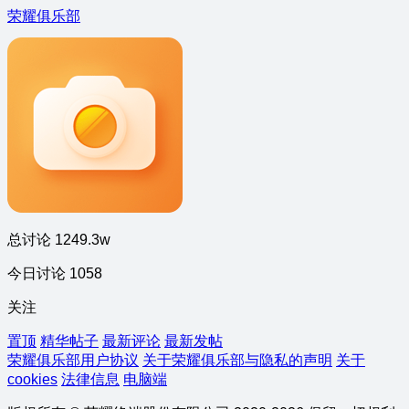
荣耀俱乐部
总讨论 1249.3w
今日讨论 1058
关注
置顶
精华帖子
最新评论
最新发帖
荣耀俱乐部用户协议
关于荣耀俱乐部与隐私的声明
关于
cookies
法律信息
电脑端