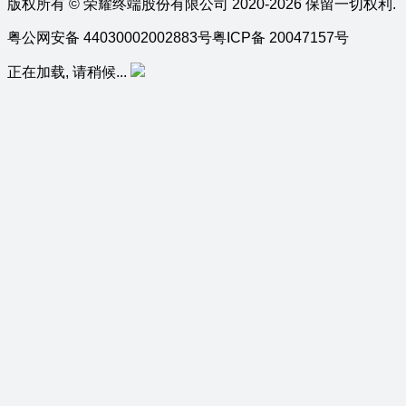
版权所有 © 荣耀终端股份有限公司 2020-2026 保留一切权利.
粤公网安备 44030002002883号
粤ICP备 20047157号
正在加载, 请稍候...