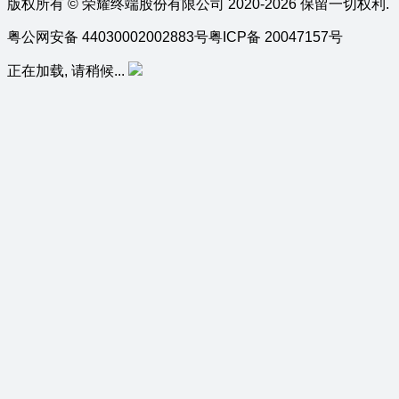
版权所有 © 荣耀终端股份有限公司 2020-2026 保留一切权利.
粤公网安备 44030002002883号
粤ICP备 20047157号
正在加载, 请稍候...