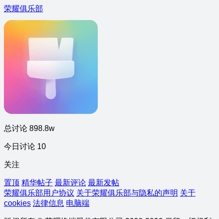
荣耀俱乐部
总讨论 898.8w
今日讨论 10
关注
置顶
精华帖子
最新评论
最新发帖
荣耀俱乐部用户协议
关于荣耀俱乐部与隐私的声明
关于
cookies
法律信息
电脑端