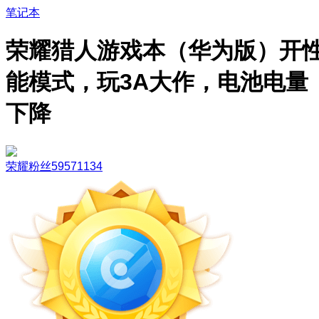
笔记本
荣耀猎人游戏本（华为版）开
能模式，玩3A大作，电池电量
下降
荣耀粉丝59571134