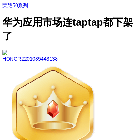
荣耀50系列
华为应用市场连taptap都下架
了
HONOR2201085443138