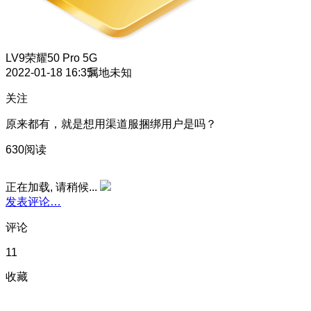
LV9
荣耀50 Pro 5G
2022-01-18 16:35
属地未知
关注
原来都有，就是想用渠道服捆绑用户是吗？
630阅读
正在加载, 请稍候...
发表评论…
评论
11
收藏