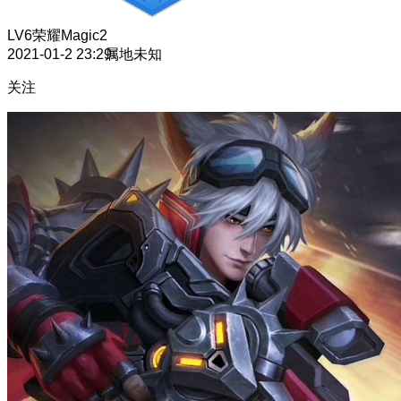
LV6
荣耀Magic2
2021-01-2 23:29
属地未知
关注