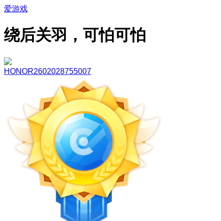
爱游戏
绕后关羽，可怕可怕
HONOR2602028755007