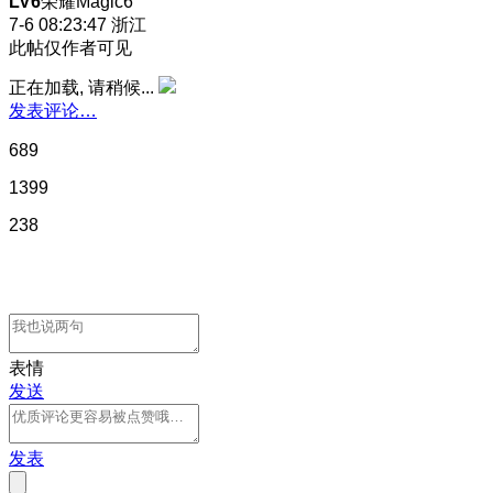
LV6
荣耀Magic6
7-6 08:23:47
浙江
此帖仅作者可见
正在加载, 请稍候...
发表评论…
689
1399
238
表情
发送
发表