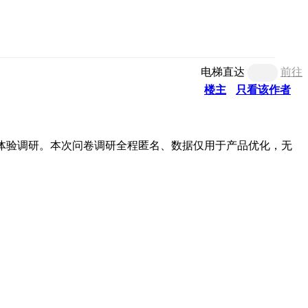
电梯直达
前往
楼主
只看该作者
体验调研
。本次问卷调研全程匿名、数据仅用于产品优化，无