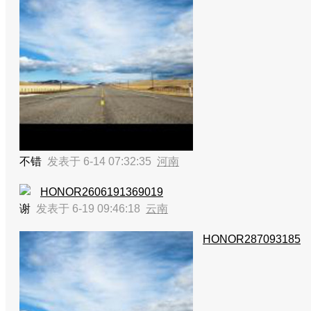
不错
发表于 6-14 07:32:35
河南
HONOR2606191369019
谢
发表于 6-19 09:46:18
云南
HONOR287093185