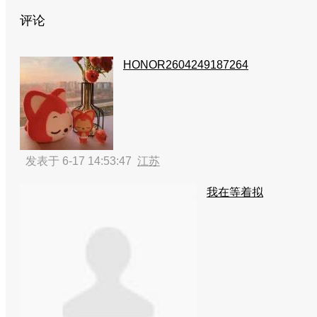
评论
HONOR2604249187264
发表于 6-17 14:53:47
江苏
我在等着拟