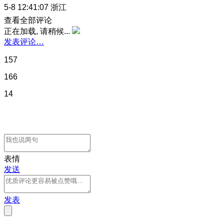
5-8 12:41:07
浙江
查看全部评论
正在加载, 请稍候...
发表评论…
157
166
14
表情
发送
发表