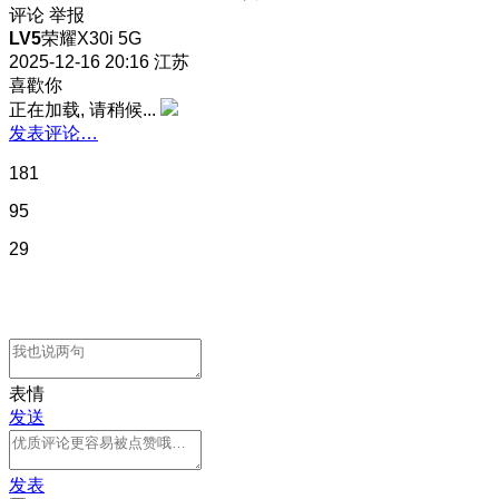
评论
举报
LV5
荣耀X30i 5G
2025-12-16 20:16
江苏
喜歡你
正在加载, 请稍候...
发表评论…
181
95
29
表情
发送
发表