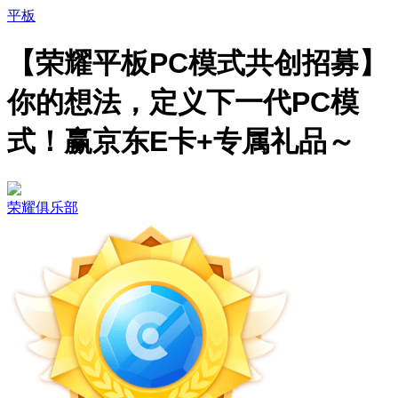
平板
【荣耀平板PC模式共创招募】
你的想法，定义下一代PC模
式！赢京东E卡+专属礼品～
荣耀俱乐部