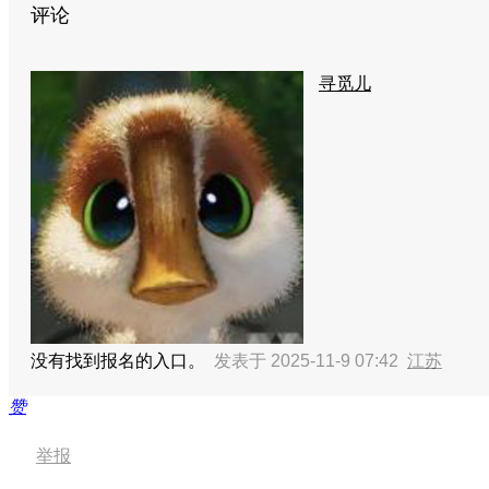
评论
寻觅儿
没有找到报名的入口。
发表于 2025-11-9 07:42
江苏
赞
举报