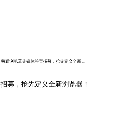
荣耀浏览器先锋体验官招募，抢先定义全新 ...
官招募，抢先定义全新浏览器！