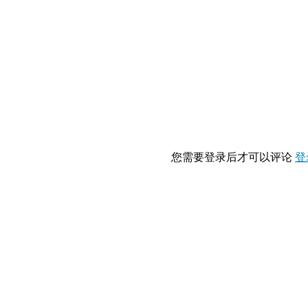
您需要登录后才可以评论
登